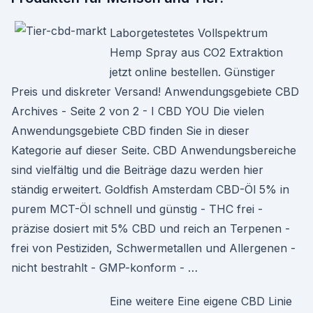
Laborgetestetes Vollspektrum
Hemp Spray aus CO2 Extraktion
jetzt online bestellen. Günstiger
Preis und diskreter Versand! Anwendungsgebiete CBD
Archives - Seite 2 von 2 - I CBD YOU Die vielen
Anwendungsgebiete CBD finden Sie in dieser
Kategorie auf dieser Seite. CBD Anwendungsbereiche
sind vielfältig und die Beiträge dazu werden hier
ständig erweitert. Goldfish Amsterdam CBD-Öl 5% in
purem MCT-Öl schnell und günstig - THC frei -
präzise dosiert mit 5% CBD und reich an Terpenen -
frei von Pestiziden, Schwermetallen und Allergenen -
nicht bestrahlt - GMP-konform - …
Eine weitere Eine eigene CBD Linie