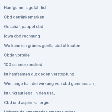
Hanfgummis gefährlich
Cbd getränkemarken
Geschäft pappel cbd
Iowa cbd rechnung
Wo kann ich grünes gorilla cbd öl kaufen
Cbda vorteile
100 schmerzenslied
Ist hanfsamen gut gegen verstopfung
Wie lange hält die wirkung von cbd gummies an_
Ist unkraut legal in den usa_
Cbd und aspirin-allergie