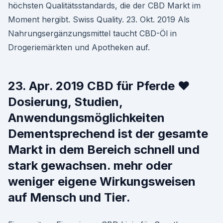
höchsten Qualitätsstandards, die der CBD Markt im
Moment hergibt. Swiss Quality. 23. Okt. 2019 Als
Nahrungsergänzungsmittel taucht CBD-Öl in
Drogeriemärkten und Apotheken auf.
23. Apr. 2019 CBD für Pferde ❤
Dosierung, Studien,
Anwendungsmöglichkeiten
Dementsprechend ist der gesamte
Markt in dem Bereich schnell und
stark gewachsen. mehr oder
weniger eigene Wirkungsweisen
auf Mensch und Tier.