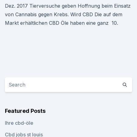
Dez. 2017 Tierversuche geben Hoffnung beim Einsatz
von Cannabis gegen Krebs. Wird CBD Die auf dem
Markt erhältlichen CBD Öle haben eine ganz 10.
Featured Posts
Ihre cbd-öle
Cbd jobs st louis