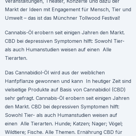
Veranstaltungen, Theater, Konzerte und dazu der
Markt der Ideen mit Engagement für Mensch, Tier und
Umwelt – das ist das Münchner Tollwood Festival!
Cannabis-Öl erobern seit einigen Jahren den Markt.
CBD bei depressiven Symptomen hilft: Sowohl Tier-
als auch Humanstudien weisen auf einen Alle
Tierarten.
Das Cannabidiol-Öl wird aus der weiblichen
Hanfpflanze gewonnen und kann In heutiger Zeit sind
vielseitige Produkte auf Basis von Cannabidiol (CBD)
sehr gefragt. Cannabis-Öl erobern seit einigen Jahren
den Markt. CBD bei depressiven Symptomen hilft:
Sowohl Tier- als auch Humanstudien weisen auf
einen Alle Tierarten. Hunde; Katzen; Nager; Vögel;
Wildtiere; Fische. Alle Themen. Ernährung CBD für