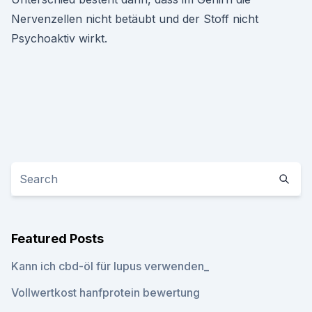
Nervenzellen nicht betäubt und der Stoff nicht
Psychoaktiv wirkt.
Featured Posts
Kann ich cbd-öl für lupus verwenden_
Vollwertkost hanfprotein bewertung