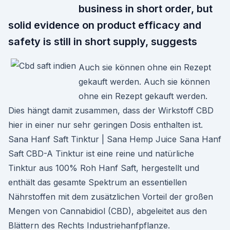
business in short order, but
solid evidence on product efficacy and
safety is still in short supply, suggests
Auch sie können ohne ein Rezept
gekauft werden. Auch sie können
ohne ein Rezept gekauft werden.
Dies hängt damit zusammen, dass der Wirkstoff CBD
hier in einer nur sehr geringen Dosis enthalten ist.
Sana Hanf Saft Tinktur | Sana Hemp Juice Sana Hanf
Saft CBD-A Tinktur ist eine reine und natürliche
Tinktur aus 100% Roh Hanf Saft, hergestellt und
enthält das gesamte Spektrum an essentiellen
Nährstoffen mit dem zusätzlichen Vorteil der großen
Mengen von Cannabidiol (CBD), abgeleitet aus den
Blättern des Rechts Industriehanfpflanze.