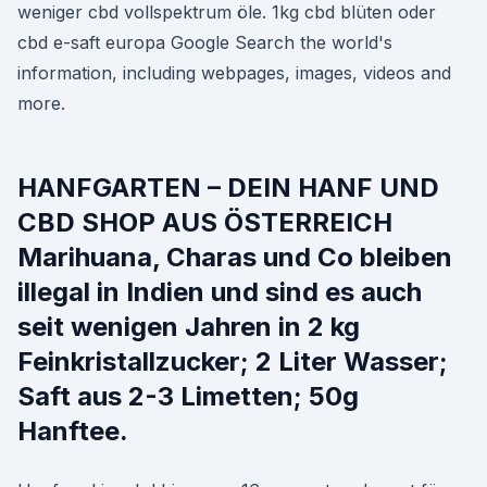
weniger cbd vollspektrum öle. 1kg cbd blüten oder
cbd e-saft europa Google Search the world's
information, including webpages, images, videos and
more.
HANFGARTEN – DEIN HANF UND
CBD SHOP AUS ÖSTERREICH
Marihuana, Charas und Co bleiben
illegal in Indien und sind es auch
seit wenigen Jahren in 2 kg
Feinkristallzucker; 2 Liter Wasser;
Saft aus 2-3 Limetten; 50g
Hanftee.