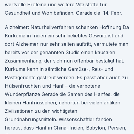
wertvolle Proteine und weitere Vitalstoffe für
Gesundheit und Wohlbefinden. Gerade die 14. Febr.
Alzheimer: Naturheilverfahren schenken Hoffnung Da
Kurkuma in Indien ein sehr beliebtes Gewürz ist und
dort Alzheimer nur sehr selten auftritt, vermutete man
bereits vor der genannten Studie einen kausalen
Zusammenhang, der sich nun offenbar bestätigt hat.
Kurkuma kann in sämtliche Gemüse-, Reis- und
Pastagerichte gestreut werden. Es passt aber auch zu
Hülsenfrüchten und Hanf – die verbotene
Wunderpflanze Gerade die Samen des Hanfes, die
kleinen Hanfnüsschen, gehörten bei vielen antiken
Zivilisationen zu den wichtigsten
Grundnahrungsmitteln. Wissenschaftler fanden
heraus, dass Hanf in China, Indien, Babylon, Persien,