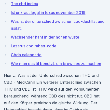
Thc cbd indica
Ist unkraut legal in texas november 2019
Was ist der unterschied zwischen cbd-destillat und
isolat_
Wachsender hanf in der hohen wüste
Lazarus cbd rabatt-code
Cbda calendario
Wie man das öl benutzt, um brownies zu machen
Hier … Was ist der Unterschied zwischen THC und
CBD - MediCann Ein weiterer Unterschied zwischen
THC und CBD ist, THC wirkt auf den Konsumenten
berauschend, während CBD dies nicht tut. CBD hat
auf den Körper praktisch die gleiche Wirkung. Der
Unterschied besteht darin, dass im Gehirn die