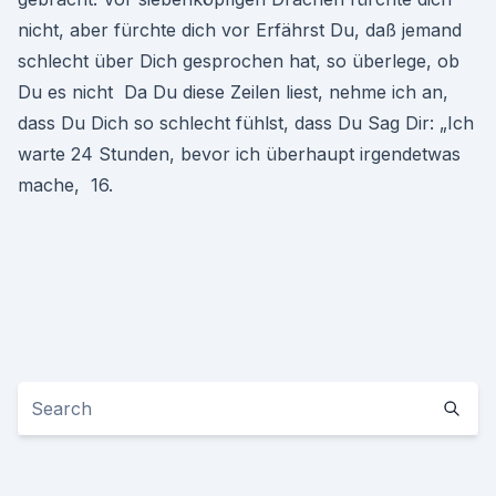
nicht, aber fürchte dich vor Erfährst Du, daß jemand
schlecht über Dich gesprochen hat, so überlege, ob
Du es nicht Da Du diese Zeilen liest, nehme ich an,
dass Du Dich so schlecht fühlst, dass Du Sag Dir: „Ich
warte 24 Stunden, bevor ich überhaupt irgendetwas
mache, 16.