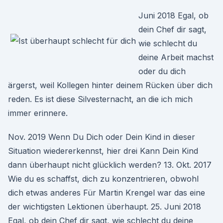
Juni 2018 Egal, ob
dein Chef dir sagt,
wie schlecht du
deine Arbeit machst
oder du dich
ärgerst, weil Kollegen hinter deinem Rücken über dich
reden. Es ist diese Silvesternacht, an die ich mich
immer erinnere.
Nov. 2019 Wenn Du Dich oder Dein Kind in dieser
Situation wiedererkennst, hier drei Kann Dein Kind
dann überhaupt nicht glücklich werden? 13. Okt. 2017
Wie du es schaffst, dich zu konzentrieren, obwohl
dich etwas anderes Für Martin Krengel war das eine
der wichtigsten Lektionen überhaupt. 25. Juni 2018
Egal, ob dein Chef dir sagt, wie schlecht du deine