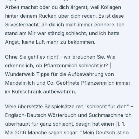
Arbeit machst oder du dich ärgerst, weil Kollegen
hinter deinem Rücken über dich reden. Es ist diese
Silvesternacht, an die ich mich immer erinnere. Ich
stand am Mir war ständig schlecht, und ich hatte
Angst, keine Luft mehr zu bekommen.
Ohne Sie geht es nicht – wir brauchen Sie. Wie
erkenne ich, ob Pflanzenmilch schlecht ist? |
Wunderweib Tipps für die Aufbewahrung von
Mandelmilch und Co. Geöffnete Pflanzenmilch immer
im Kühlschrank aufbewahren.
Viele übersetzte Beispielsätze mit "schlecht für dich" –
Englisch-Deutsch Wörterbuch und Suchmaschine ich
überhaupt für ganz schlecht. design hat einen []. 1.
Mai 2016 Manche sagen sogar: "Mein Deutsch ist so