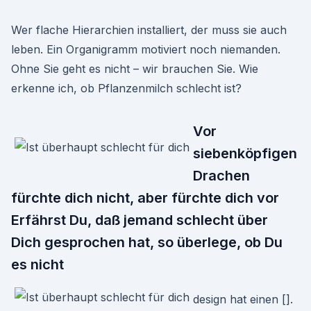
Wer flache Hierarchien installiert, der muss sie auch
leben. Ein Organigramm motiviert noch niemanden.
Ohne Sie geht es nicht – wir brauchen Sie. Wie
erkenne ich, ob Pflanzenmilch schlecht ist?
Vor
siebenköpfigen
Drachen
fürchte dich nicht, aber fürchte dich vor
Erfährst Du, daß jemand schlecht über
Dich gesprochen hat, so überlege, ob Du
es nicht
design hat einen [].