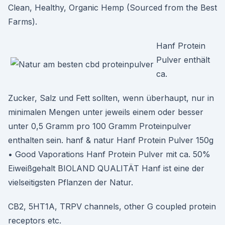
Clean, Healthy, Organic Hemp (Sourced from the Best
Farms).
Hanf Protein
Pulver enthält
ca.
Zucker, Salz und Fett sollten, wenn überhaupt, nur in
minimalen Mengen unter jeweils einem oder besser
unter 0,5 Gramm pro 100 Gramm Proteinpulver
enthalten sein. hanf & natur Hanf Protein Pulver 150g
• Good Vaporations Hanf Protein Pulver mit ca. 50%
Eiweißgehalt BIOLAND QUALITÄT Hanf ist eine der
vielseitigsten Pflanzen der Natur.
CB2, 5HT1A, TRPV channels, other G coupled protein
receptors etc.