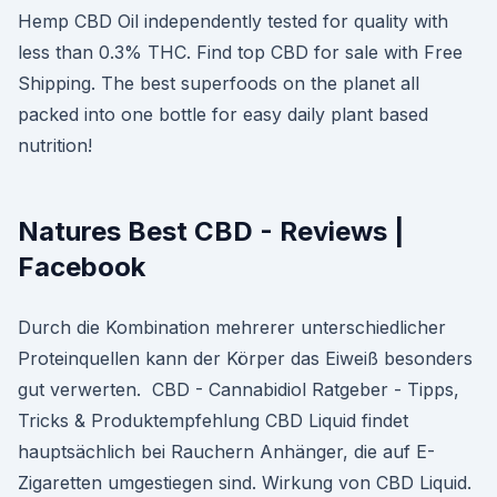
Hemp CBD Oil independently tested for quality with
less than 0.3% THC. Find top CBD for sale with Free
Shipping. The best superfoods on the planet all
packed into one bottle for easy daily plant based
nutrition!
Natures Best CBD - Reviews |
Facebook
Durch die Kombination mehrerer unterschiedlicher
Proteinquellen kann der Körper das Eiweiß besonders
gut verwerten. ️ CBD - Cannabidiol Ratgeber - Tipps,
Tricks & Produktempfehlung CBD Liquid findet
hauptsächlich bei Rauchern Anhänger, die auf E-
Zigaretten umgestiegen sind. Wirkung von CBD Liquid.