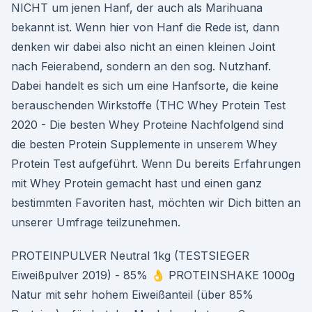
NICHT um jenen Hanf, der auch als Marihuana
bekannt ist. Wenn hier von Hanf die Rede ist, dann
denken wir dabei also nicht an einen kleinen Joint
nach Feierabend, sondern an den sog. Nutzhanf.
Dabei handelt es sich um eine Hanfsorte, die keine
berauschenden Wirkstoffe (THC Whey Protein Test
2020 - Die besten Whey Proteine Nachfolgend sind
die besten Protein Supplemente in unserem Whey
Protein Test aufgeführt. Wenn Du bereits Erfahrungen
mit Whey Protein gemacht hast und einen ganz
bestimmten Favoriten hast, möchten wir Dich bitten an
unserer Umfrage teilzunehmen.
PROTEINPULVER Neutral 1kg (TESTSIEGER
Eiweißpulver 2019) - 85% 👌 PROTEINSHAKE 1000g
Natur mit sehr hohem Eiweißanteil (über 85%