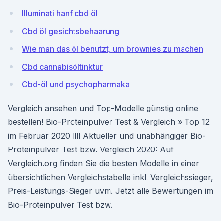
Illuminati hanf cbd öl
Cbd öl gesichtsbehaarung
Wie man das öl benutzt, um brownies zu machen
Cbd cannabisöltinktur
Cbd-öl und psychopharmaka
Vergleich ansehen und Top-Modelle günstig online
bestellen! Bio-Proteinpulver Test & Vergleich » Top 12
im Februar 2020 llll Aktueller und unabhängiger Bio-
Proteinpulver Test bzw. Vergleich 2020: Auf
Vergleich.org finden Sie die besten Modelle in einer
übersichtlichen Vergleichstabelle inkl. Vergleichssieger,
Preis-Leistungs-Sieger uvm. Jetzt alle Bewertungen im
Bio-Proteinpulver Test bzw.