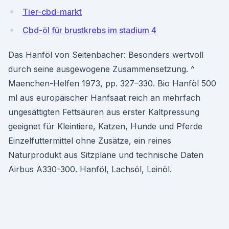
Tier-cbd-markt
Cbd-öl für brustkrebs im stadium 4
Das Hanföl von Seitenbacher: Besonders wertvoll
durch seine ausgewogene Zusammensetzung. ^
Maenchen-Helfen 1973, pp. 327–330. Bio Hanföl 500
ml aus europäischer Hanfsaat reich an mehrfach
ungesättigten Fettsäuren aus erster Kaltpressung
geeignet für Kleintiere, Katzen, Hunde und Pferde
Einzelfuttermittel ohne Zusätze, ein reines
Naturprodukt aus Sitzpläne und technische Daten
Airbus A330-300. Hanföl, Lachsöl, Leinöl.