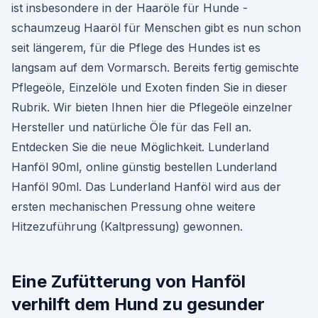
ist insbesondere in der Haaröle für Hunde -
schaumzeug Haaröl für Menschen gibt es nun schon
seit längerem, für die Pflege des Hundes ist es
langsam auf dem Vormarsch. Bereits fertig gemischte
Pflegeöle, Einzelöle und Exoten finden Sie in dieser
Rubrik. Wir bieten Ihnen hier die Pflegeöle einzelner
Hersteller und natürliche Öle für das Fell an.
Entdecken Sie die neue Möglichkeit. Lunderland
Hanföl 90ml, online günstig bestellen Lunderland
Hanföl 90ml. Das Lunderland Hanföl wird aus der
ersten mechanischen Pressung ohne weitere
Hitzezuführung (Kaltpressung) gewonnen.
Eine Zufütterung von Hanföl
verhilft dem Hund zu gesunder