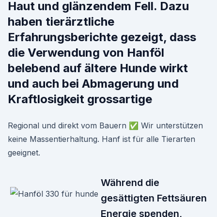
Haut und glänzendem Fell. Dazu
haben tierärztliche
Erfahrungsberichte gezeigt, dass
die Verwendung von Hanföl
belebend auf ältere Hunde wirkt
und auch bei Abmagerung und
Kraftlosigkeit grossartige
Regional und direkt vom Bauern ✅ Wir unterstützen
keine Massentierhaltung. Hanf ist für alle Tierarten
geeignet.
Während die
gesättigten Fettsäuren
Energie spenden,