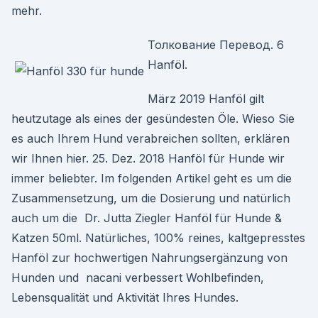
mehr.
Толкование Перевод. 6
Hanföl.
März 2019 Hanföl gilt
heutzutage als eines der gesündesten Öle. Wieso Sie
es auch Ihrem Hund verabreichen sollten, erklären
wir Ihnen hier. 25. Dez. 2018 Hanföl für Hunde wir
immer beliebter. Im folgenden Artikel geht es um die
Zusammensetzung, um die Dosierung und natürlich
auch um die Dr. Jutta Ziegler Hanföl für Hunde &
Katzen 50ml. Natürliches, 100% reines, kaltgepresstes
Hanföl zur hochwertigen Nahrungsergänzung von
Hunden und nacani verbessert Wohlbefinden,
Lebensqualität und Aktivität Ihres Hundes.