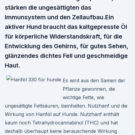
stärken die ungesättigten das
Immunsystem und den Zellaufbau.Ein
aktiver Hund braucht das kaltgepresste Öl
für körperliche Widerstandskraft, für die
Entwicklung des Gehirns, für gutes Sehen,
glänzendes dichtes Fell und geschmeidige
Haut.
Es wird aus den Samen der
Pflanze gewonnen, die
wichtige Fette, wie
ungesättigte Fettsäuren, beinhalten. Nutzhanf und die
Wirkung von Hanföl auf Hunde. Nutzhanf enthält
kaum noch Tetrahydrocannabinol (THC) und hat
deshalb überhaupt keine berauschende Wirkung