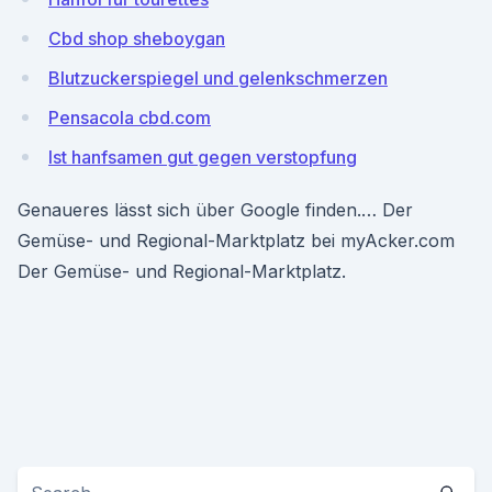
Cbd shop sheboygan
Blutzuckerspiegel und gelenkschmerzen
Pensacola cbd.com
Ist hanfsamen gut gegen verstopfung
Genaueres lässt sich über Google finden.… Der
Gemüse- und Regional-Marktplatz bei myAcker.com
Der Gemüse- und Regional-Marktplatz.