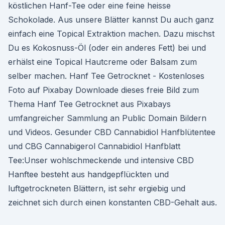
köstlichen Hanf-Tee oder eine feine heisse
Schokolade. Aus unsere Blätter kannst Du auch ganz
einfach eine Topical Extraktion machen. Dazu mischst
Du es Kokosnuss-Öl (oder ein anderes Fett) bei und
erhälst eine Topical Hautcreme oder Balsam zum
selber machen. Hanf Tee Getrocknet - Kostenloses
Foto auf Pixabay Downloade dieses freie Bild zum
Thema Hanf Tee Getrocknet aus Pixabays
umfangreicher Sammlung an Public Domain Bildern
und Videos. Gesunder CBD Cannabidiol Hanfblütentee
und CBG Cannabigerol Cannabidiol Hanfblatt
Tee:Unser wohlschmeckende und intensive CBD
Hanftee besteht aus handgepflückten und
luftgetrockneten Blättern, ist sehr ergiebig und
zeichnet sich durch einen konstanten CBD-Gehalt aus.