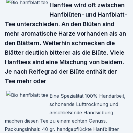
Hanftee wird oft zwischen
Hanfblüten- und Hanfblatt-
Tee unterschieden. An den Blüten sind
mehr aromatische Harze vorhanden als an
den Blättern. Weiterhin schmecken die
Blätter deutlich bitterer als die Blüte. Viele
Hanftees sind eine Mischung von beidem.
Je nach Reifegrad der Blüte enthält der
Tee mehr oder
Eine Spezialität 100% Handarbeit,
schonende Lufttrocknung und
anschließende Handsiebung
machen diesen Tee zu einem echten Genuss.
Packungsinhalt: 40 gr. handgepflückte Hanfblätter