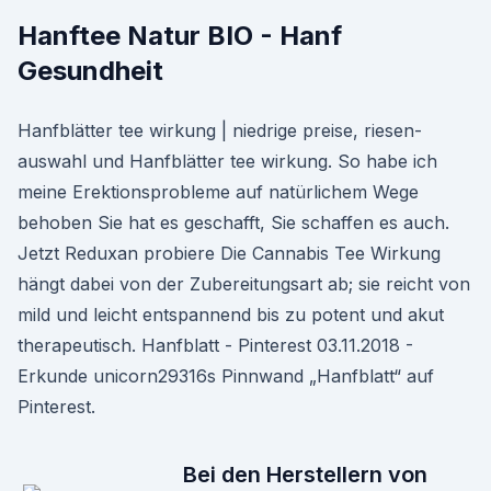
Hanftee Natur BIO - Hanf
Gesundheit
Hanfblätter tee wirkung | niedrige preise, riesen-
auswahl und Hanfblätter tee wirkung. So habe ich
meine Erektionsprobleme auf natürlichem Wege
behoben Sie hat es geschafft, Sie schaffen es auch.
Jetzt Reduxan probiere Die Cannabis Tee Wirkung
hängt dabei von der Zubereitungsart ab; sie reicht von
mild und leicht entspannend bis zu potent und akut
therapeutisch. Hanfblatt - Pinterest 03.11.2018 -
Erkunde unicorn29316s Pinnwand „Hanfblatt“ auf
Pinterest.
Bei den Herstellern von