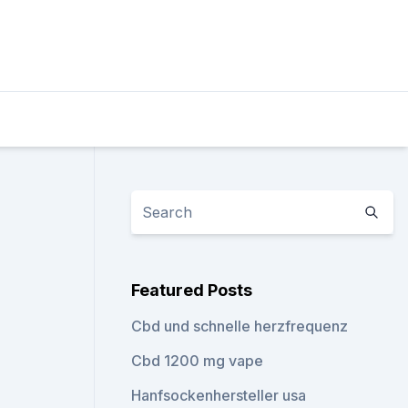
Featured Posts
Cbd und schnelle herzfrequenz
Cbd 1200 mg vape
Hanfsockenhersteller usa