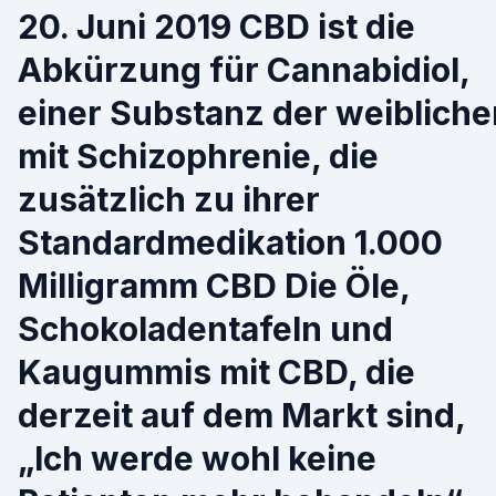
20. Juni 2019 CBD ist die
Abkürzung für Cannabidiol,
einer Substanz der weibliche
mit Schizophrenie, die
zusätzlich zu ihrer
Standardmedikation 1.000
Milligramm CBD Die Öle,
Schokoladentafeln und
Kaugummis mit CBD, die
derzeit auf dem Markt sind,
„Ich werde wohl keine