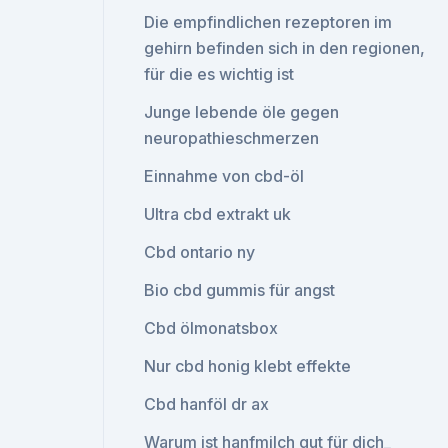
Die empfindlichen rezeptoren im
gehirn befinden sich in den regionen,
für die es wichtig ist
Junge lebende öle gegen
neuropathieschmerzen
Einnahme von cbd-öl
Ultra cbd extrakt uk
Cbd ontario ny
Bio cbd gummis für angst
Cbd ölmonatsbox
Nur cbd honig klebt effekte
Cbd hanföl dr ax
Warum ist hanfmilch gut für dich_