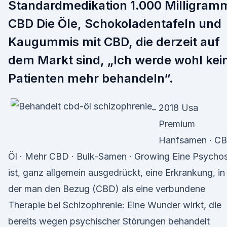
Standardmedikation 1.000 Milligram
CBD Die Öle, Schokoladentafeln und
Kaugummis mit CBD, die derzeit auf
dem Markt sind, „Ich werde wohl kei
Patienten mehr behandeln“.
2018 Usa
Premium
Hanfsamen · C
Öl · Mehr CBD · Bulk-Samen · Growing Eine Psycho
ist, ganz allgemein ausgedrückt, eine Erkrankung, in
der man den Bezug (CBD) als eine verbundene
Therapie bei Schizophrenie: Eine Wunder wirkt, die
bereits wegen psychischer Störungen behandelt