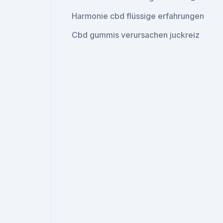
Harmonie cbd flüssige erfahrungen
Cbd gummis verursachen juckreiz