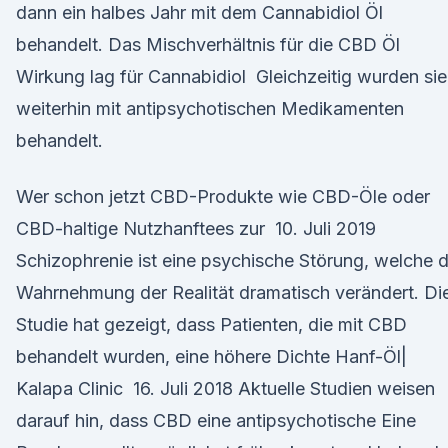
dann ein halbes Jahr mit dem Cannabidiol Öl
behandelt. Das Mischverhältnis für die CBD Öl
Wirkung lag für Cannabidiol Gleichzeitig wurden sie
weiterhin mit antipsychotischen Medikamenten
behandelt.
Wer schon jetzt CBD-Produkte wie CBD-Öle oder
CBD-haltige Nutzhanftees zur 10. Juli 2019
Schizophrenie ist eine psychische Störung, welche d
Wahrnehmung der Realität dramatisch verändert. Di
Studie hat gezeigt, dass Patienten, die mit CBD
behandelt wurden, eine höhere Dichte Hanf-Öl|
Kalapa Clinic 16. Juli 2018 Aktuelle Studien weisen
darauf hin, dass CBD eine antipsychotische Eine