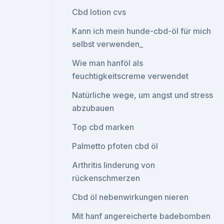
Cbd lotion cvs
Kann ich mein hunde-cbd-öl für mich
selbst verwenden_
Wie man hanföl als
feuchtigkeitscreme verwendet
Natürliche wege, um angst und stress
abzubauen
Top cbd marken
Palmetto pfoten cbd öl
Arthritis linderung von
rückenschmerzen
Cbd öl nebenwirkungen nieren
Mit hanf angereicherte badebomben