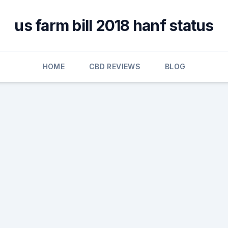
us farm bill 2018 hanf status
HOME
CBD REVIEWS
BLOG