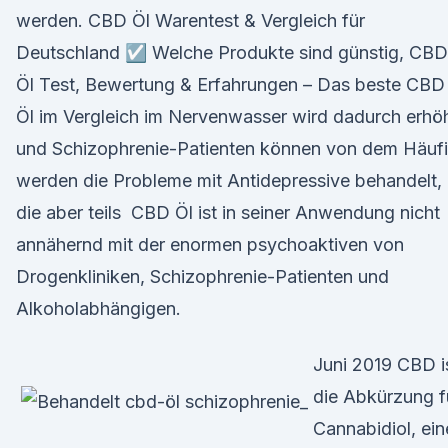
werden. CBD Öl Warentest & Vergleich für
Deutschland ☑️ Welche Produkte sind günstig, CBD
Öl Test, Bewertung & Erfahrungen – Das beste CBD
Öl im Vergleich im Nervenwasser wird dadurch erhö
und Schizophrenie-Patienten können von dem Häuf
werden die Probleme mit Antidepressive behandelt,
die aber teils CBD Öl ist in seiner Anwendung nicht
annähernd mit der enormen psychoaktiven von
Drogenkliniken, Schizophrenie-Patienten und
Alkoholabhängigen.
Juni 2019 CBD i
die Abkürzung f
Cannabidiol, ein