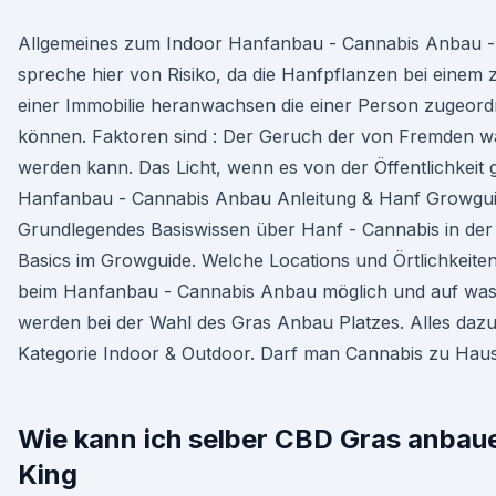
Allgemeines zum Indoor Hanfanbau - Cannabis Anbau - I
spreche hier von Risiko, da die Hanfpflanzen bei einem
einer Immobilie heranwachsen die einer Person zugeor
können. Faktoren sind : Der Geruch der von Fremden
werden kann. Das Licht, wenn es von der Öffentlichkeit 
Hanfanbau - Cannabis Anbau Anleitung & Hanf Growguid
Grundlegendes Basiswissen über Hanf - Cannabis in der
Basics im Growguide. Welche Locations und Örtlichkeiten
beim Hanfanbau - Cannabis Anbau möglich und auf was 
werden bei der Wahl des Gras Anbau Platzes. Alles dazu f
Kategorie Indoor & Outdoor. Darf man Cannabis zu Ha
Wie kann ich selber CBD Gras anbau
King