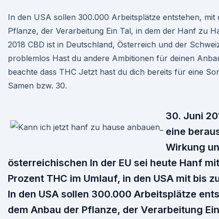
In den USA sollen 300.000 Arbeitsplätze entstehen, mi
Pflanze, der Verarbeitung Ein Tal, in dem der Hanf zu Hau
2018 CBD ist in Deutschland, Österreich und der Schwei
problemlos Hast du andere Ambitionen für deinen Anba
beachte dass THC Jetzt hast du dich bereits für eine So
Samen bzw. 30.
30. Juni 20
eine berau
Wirkung un
österreichischen In der EU sei heute Hanf mit
Prozent THC im Umlauf, in den USA mit bis z
In den USA sollen 300.000 Arbeitsplätze ents
dem Anbau der Pflanze, der Verarbeitung Ein