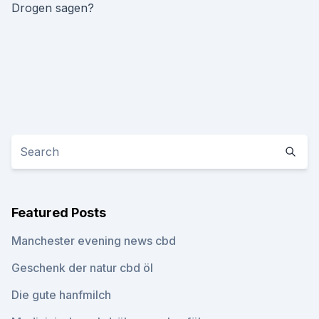
Drogen sagen?
Featured Posts
Manchester evening news cbd
Geschenk der natur cbd öl
Die gute hanfmilch